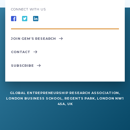
CONNECT WITH US
JOIN GEM’S RESEARCH
CONTACT
SUBSCRIBE
GLOBAL ENTREPRENEURSHIP RESEARCH ASSOCIATION,
LONDON BUSINESS SCHOOL, REGENTS PARK, LONDON NW1
4SA, UK