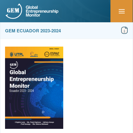
GEM ECUADOR 2023-2024