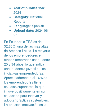
Year of publication:
2024
Category:
National
Reports
Language:
Spanish
Upload date:
2024-06-
27
En Ecuador la TEA es del
32,65%, una de las más altas
de América Latina. La mayoría
de los emprendedores en
etapas tempranas tienen entre
25 y 34 años, lo que indica
una tendencia juvenil en las
iniciativas emprendedoras.
Aproximadamente el 14% de
los emprendedores tienen
estudios superiores, lo que
influye positivamente en su
capacidad para innovar y
adoptar prácticas sostenibles.
La principal motivación es la