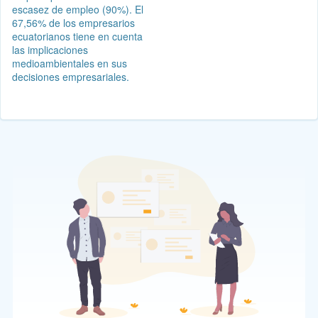
escasez de empleo (90%). El
67,56% de los empresarios
ecuatorianos tiene en cuenta
las implicaciones
medioambientales en sus
decisiones empresariales.