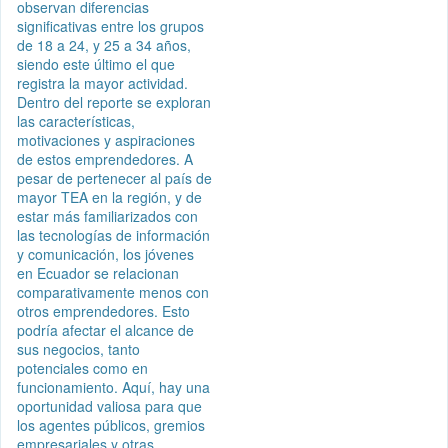
observan diferencias
significativas entre los grupos
de 18 a 24, y 25 a 34 años,
siendo este último el que
registra la mayor actividad.
Dentro del reporte se exploran
las características,
motivaciones y aspiraciones
de estos emprendedores. A
pesar de pertenecer al país de
mayor TEA en la región, y de
estar más familiarizados con
las tecnologías de información
y comunicación, los jóvenes
en Ecuador se relacionan
comparativamente menos con
otros emprendedores. Esto
podría afectar el alcance de
sus negocios, tanto
potenciales como en
funcionamiento. Aquí, hay una
oportunidad valiosa para que
los agentes públicos, gremios
empresariales y otras