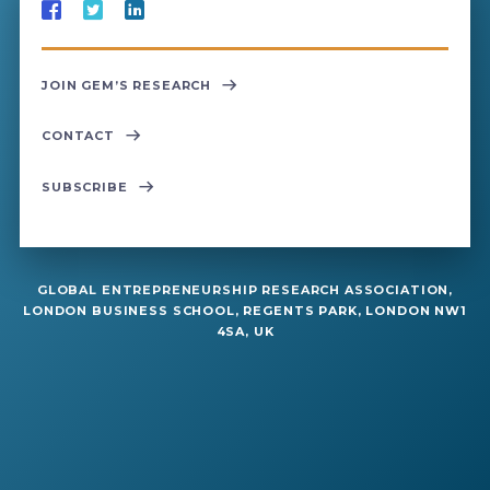
JOIN GEM’S RESEARCH
CONTACT
SUBSCRIBE
GLOBAL ENTREPRENEURSHIP RESEARCH ASSOCIATION,
LONDON BUSINESS SCHOOL, REGENTS PARK, LONDON NW1
4SA, UK