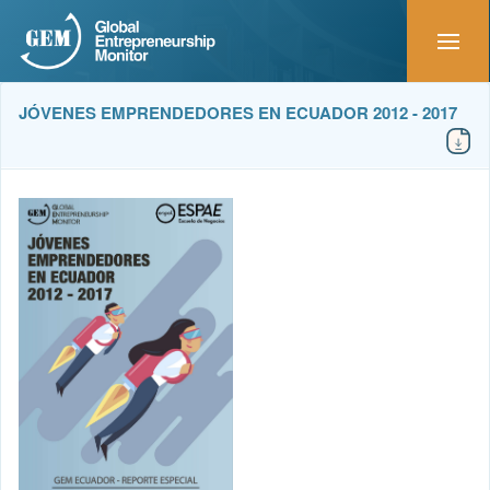
JÓVENES EMPRENDEDORES EN ECUADOR 2012 - 2017