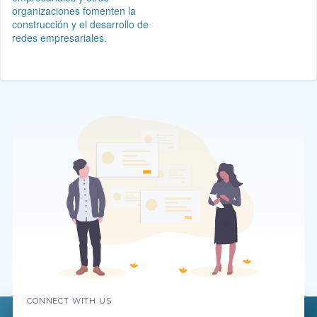
organizaciones fomenten la
construcción y el desarrollo de
redes empresariales.
CONNECT WITH US