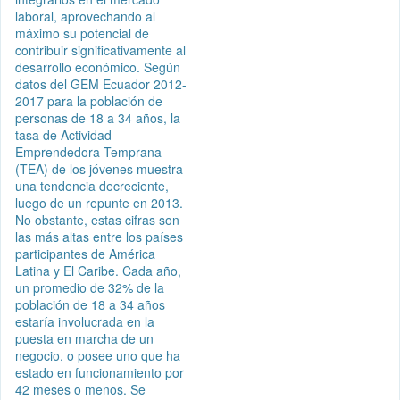
laboral, aprovechando al
máximo su potencial de
contribuir significativamente al
desarrollo económico. Según
datos del GEM Ecuador 2012-
2017 para la población de
personas de 18 a 34 años, la
tasa de Actividad
Emprendedora Temprana
(TEA) de los jóvenes muestra
una tendencia decreciente,
luego de un repunte en 2013.
No obstante, estas cifras son
las más altas entre los países
participantes de América
Latina y El Caribe. Cada año,
un promedio de 32% de la
población de 18 a 34 años
estaría involucrada en la
puesta en marcha de un
negocio, o posee uno que ha
estado en funcionamiento por
42 meses o menos. Se