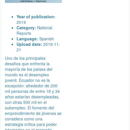
Year of publication:
2019
Category:
National
Reports
Language:
Spanish
Upload date:
2019-11-
21
Uno de los principales
desafíos que enfrenta la
mayoría de los países del
mundo es el desempleo
juvenil. Ecuador no es la
excepción: alrededor de 200
mil personas de entre 18 y 34
años estarían desempleadas,
con otras 500 mil en el
subempleo. El fomento del
emprendimiento de jóvenes se
considera como una
estrategia crítica para poder
integrarlos en el mercado