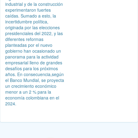
industrial y de la construcción
experimentaron fuertes
caídas. Sumado a esto, la
incertidumbre política,
originada por las elecciones
presidenciales del 2022, y las
diferentes reformas
planteadas por el nuevo
gobierno han ocasionado un
panorama para la actividad
empresarial lleno de grandes
desafíos para los próximos
años. En consecuencia,según
el Banco Mundial, se proyecta
un crecimiento económico
menor a un 2 % para la
economía colombiana en el
2024.