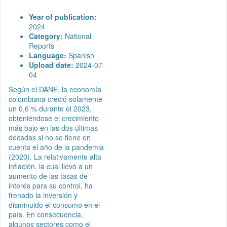
Year of publication:
2024
Category:
National
Reports
Language:
Spanish
Upload date:
2024-07-
04
Según el DANE, la economía
colombiana creció solamente
un 0,6 % durante el 2023,
obteniéndose el crecimiento
más bajo en las dos últimas
décadas si no se tiene en
cuenta el año de la pandemia
(2020). La relativamente alta
inflación, la cual llevó a un
aumento de las tasas de
interés para su control, ha
frenado la inversión y
disminuido el consumo en el
país. En consecuencia,
algunos sectores como el