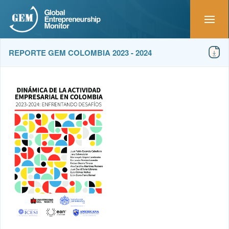
REPORTE GEM COLOMBIA 2023 - 2024